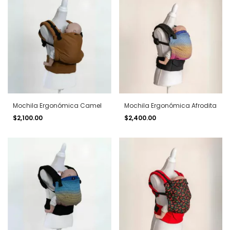
Mochila Ergonómica Camel
Mochila Ergonómica Afrodita
$2,100.00
$2,400.00