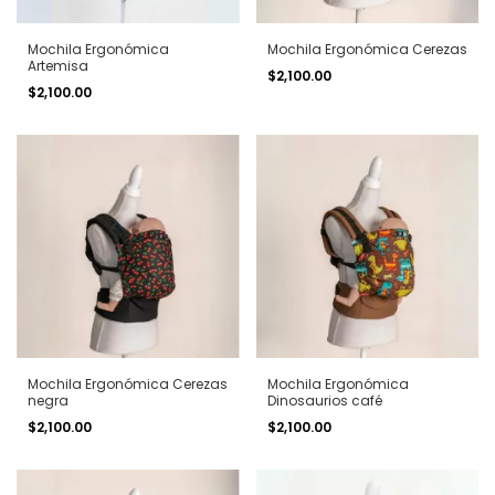
Mochila Ergonómica
Mochila Ergonómica Cerezas
Artemisa
$2,100.00
$2,100.00
Mochila Ergonómica Cerezas
Mochila Ergonómica
negra
Dinosaurios café
$2,100.00
$2,100.00