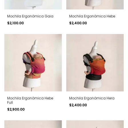
Mochila Ergonómica Gaia
Mochila Ergonómica Hebe
$2,100.00
$2,400.00
Mochila Ergonómica Hebe
Mochila Ergonómica Hera
Full
$2,400.00
$2,900.00