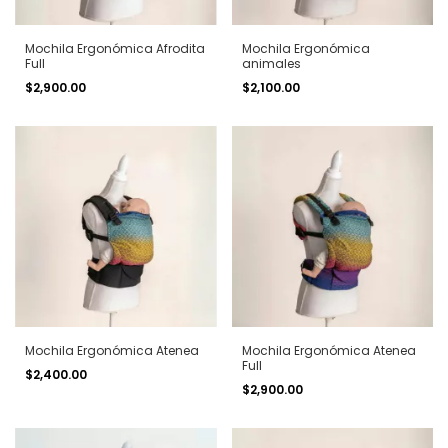
Mochila Ergonómica Afrodita
Mochila Ergonómica
Full
animales
$2,900.00
$2,100.00
Mochila Ergonómica Atenea
Mochila Ergonómica Atenea
Full
$2,400.00
$2,900.00