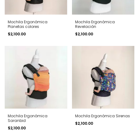
Mochila Ergonómica
Mochila Ergonómica
Planetas colores
Revelación
$2,100.00
$2,100.00
Mochila Ergonómica
Mochila Ergonómica Sirenas
Saranbid
$2,100.00
$2,100.00