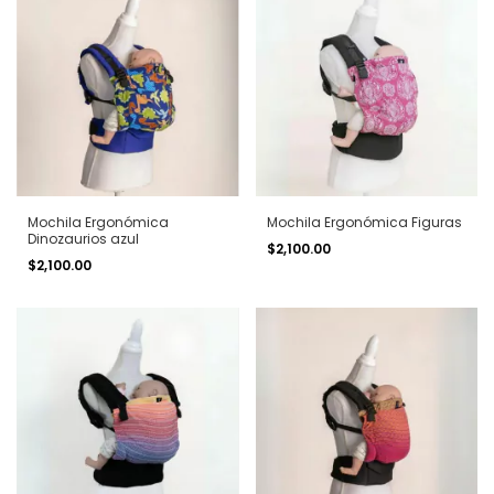
Mochila Ergonómica
Mochila Ergonómica Figuras
Dinozaurios azul
$2,100.00
$2,100.00