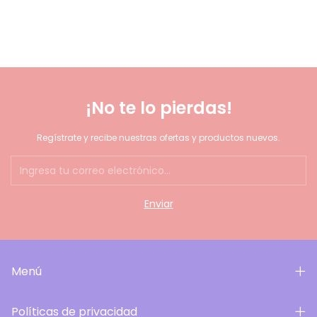
¡No te lo pierdas!
Regístrate y recibe nuestras ofertas y productos nuevos.
Menú
Políticas de privacidad