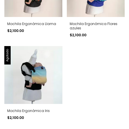
Mochila Ergonómica Llama
Mochila Ergonómica Flores
azules
$2,100.00
$2,100.00
Agotado
Mochila Ergonómica Iris
$2,100.00